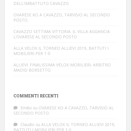
DELL’IMBATTUTO CAVAZZO
OVARESE KO A CAVAZZO, TARVISIO AL SECONDO
POSTO.
CAVAZZO SETTIMA VITTORIA. IL VILLA AGGANCIA
L’OVARESE AL SECONDO POSTO
ALLA VELOX IL TORNEO ALLIEVI 2019, BATTUTI I
MOBILIERI PER 1-0
ALLIEVI. FINALISSIMA VELOX-MOBILIERI. ARBITRO
MADID BORSETTO.
COMMENTI RECENTI
Emilio
su
OVARESE KO A CAVAZZO, TARVISIO AL
SECONDO POSTO.
Claudio
su
ALLA VELOX IL TORNEO ALLIEVI 2019,
BATTUTI I MOBILIERI PER 1-0