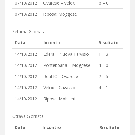
07/10/2012
Ovarese – Velox
6 – 0
07/10/2012
Riposa: Moggese
Settima Giornata
Data
Incontro
Risultato
14/10/2012
Edera – Nuova Tarvisio
1 – 3
14/10/2012
Pontebbana – Moggese
4 – 0
14/10/2012
Real IC – Ovarese
2 – 5
14/10/2012
Velox – Cavazzo
4 – 1
14/10/2012
Riposa: Mobilieri
Ottava Giornata
Data
Incontro
Risultato