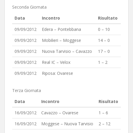
Seconda Giornata
Data
Incontro
Risultato
09/09/2012
Edera – Pontebbana
0 – 10
09/09/2012
Mobilieri – Moggese
14 – 0
09/09/2012
Nuova Tarvisio – Cavazzo
17 – 0
09/09/2012
Real IC – Velox
1 – 2
09/09/2012
Riposa: Ovarese
Terza Giornata
Data
Incontro
Risultato
16/09/2012
Cavazzo – Ovarese
1 – 6
16/09/2012
Moggese – Nuova Tarvisio
2 – 12