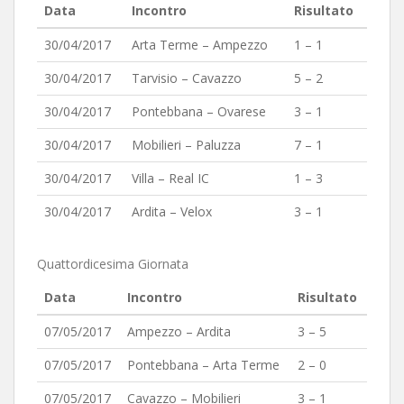
Data
Incontro
Risultato
30/04/2017
Arta Terme – Ampezzo
1 – 1
30/04/2017
Tarvisio – Cavazzo
5 – 2
30/04/2017
Pontebbana – Ovarese
3 – 1
30/04/2017
Mobilieri – Paluzza
7 – 1
30/04/2017
Villa – Real IC
1 – 3
30/04/2017
Ardita – Velox
3 – 1
Quattordicesima Giornata
Data
Incontro
Risultato
07/05/2017
Ampezzo – Ardita
3 – 5
07/05/2017
Pontebbana – Arta Terme
2 – 0
07/05/2017
Cavazzo – Mobilieri
3 – 1