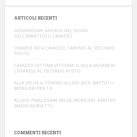
ARTICOLI RECENTI
GIOVANISSIMI. ANDATA NEL SEGNO
DELL’IMBATTUTO CAVAZZO
OVARESE KO A CAVAZZO, TARVISIO AL SECONDO
POSTO.
CAVAZZO SETTIMA VITTORIA. IL VILLA AGGANCIA
L’OVARESE AL SECONDO POSTO
ALLA VELOX IL TORNEO ALLIEVI 2019, BATTUTI I
MOBILIERI PER 1-0
ALLIEVI. FINALISSIMA VELOX-MOBILIERI. ARBITRO
MADID BORSETTO.
COMMENTI RECENTI