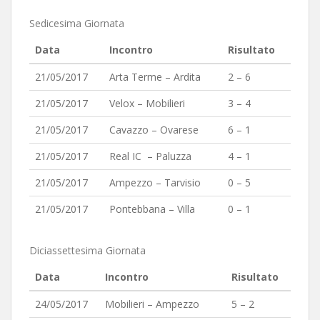
Sedicesima Giornata
Data
Incontro
Risultato
21/05/2017
Arta Terme – Ardita
2 – 6
21/05/2017
Velox – Mobilieri
3 – 4
21/05/2017
Cavazzo – Ovarese
6 – 1
21/05/2017
Real IC – Paluzza
4 – 1
21/05/2017
Ampezzo – Tarvisio
0 – 5
21/05/2017
Pontebbana – Villa
0 – 1
Diciassettesima Giornata
Data
Incontro
Risultato
24/05/2017
Mobilieri – Ampezzo
5 – 2