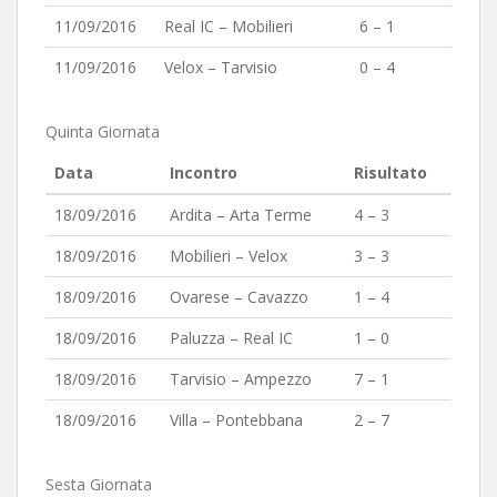
11/09/2016
Real IC – Mobilieri
6 – 1
11/09/2016
Velox – Tarvisio
0 – 4
Quinta Giornata
Data
Incontro
Risultato
18/09/2016
Ardita – Arta Terme
4 – 3
18/09/2016
Mobilieri – Velox
3 – 3
18/09/2016
Ovarese – Cavazzo
1 – 4
18/09/2016
Paluzza – Real IC
1 – 0
18/09/2016
Tarvisio – Ampezzo
7 – 1
18/09/2016
Villa – Pontebbana
2 – 7
Sesta Giornata