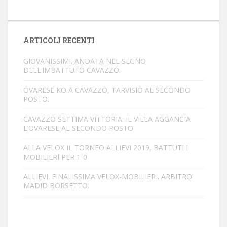
ARTICOLI RECENTI
GIOVANISSIMI. ANDATA NEL SEGNO
DELL’IMBATTUTO CAVAZZO
OVARESE KO A CAVAZZO, TARVISIO AL SECONDO
POSTO.
CAVAZZO SETTIMA VITTORIA. IL VILLA AGGANCIA
L’OVARESE AL SECONDO POSTO
ALLA VELOX IL TORNEO ALLIEVI 2019, BATTUTI I
MOBILIERI PER 1-0
ALLIEVI. FINALISSIMA VELOX-MOBILIERI. ARBITRO
MADID BORSETTO.