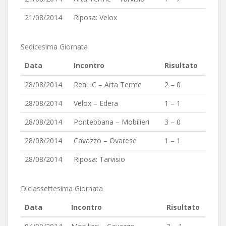
21/08/2014
Riposa: Velox
Sedicesima Giornata
Data
Incontro
Risultato
28/08/2014
Real IC – Arta Terme
2 – 0
28/08/2014
Velox – Edera
1 – 1
28/08/2014
Pontebbana – Mobilieri
3 – 0
28/08/2014
Cavazzo – Ovarese
1 – 1
28/08/2014
Riposa: Tarvisio
Diciassettesima Giornata
Data
Incontro
Risultato