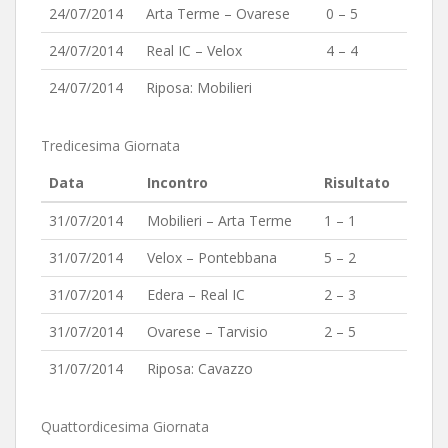
24/07/2014
Arta Terme – Ovarese
0 – 5
24/07/2014
Real IC – Velox
4 – 4
24/07/2014
Riposa: Mobilieri
Tredicesima Giornata
Data
Incontro
Risultato
31/07/2014
Mobilieri – Arta Terme
1 – 1
31/07/2014
Velox – Pontebbana
5 – 2
31/07/2014
Edera – Real IC
2 – 3
31/07/2014
Ovarese – Tarvisio
2 – 5
31/07/2014
Riposa: Cavazzo
Quattordicesima Giornata