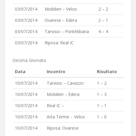
03/07/2014
Mobilieri – Velox
2 – 2
03/07/2014
Ovarese – Edera
2 – 1
03/07/2014
Tarvisio – Pontebbana
4 – 4
03/07/2014
Riposa: Real IC
Decima Giornata
Data
Incontro
Risultato
10/07/2014
Tarvisio – Cavazzo
1 – 2
10/07/2014
Mobilieri – Edera
1 – 3
10/07/2014
Real IC –
1 – 1
10/07/2014
Arta Terme – Velox
1 – 0
10/07/2014
Riposa: Ovarese