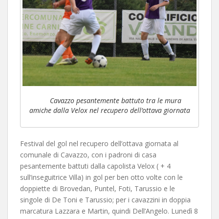
Cavazzo pesantemente battuto tra le mura
amiche dalla Velox nel recupero dell’ottava giornata
Festival del gol nel recupero dell’ottava giornata al
comunale di Cavazzo, con i padroni di casa
pesantemente battuti dalla capolista Velox ( + 4
sull’inseguitrice Villa) in gol per ben otto volte con le
doppiette di Brovedan, Puntel, Foti, Tarussio e le
singole di De Toni e Tarussio; per i cavazzini in doppia
marcatura Lazzara e Martin, quindi Dell’Angelo. Lunedì 8