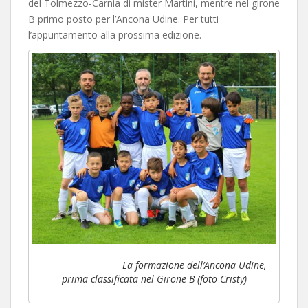
del Tolmezzo-Carnia di mister Martini, mentre nel girone
B primo posto per l’Ancona Udine. Per tutti
l’appuntamento alla prossima edizione.
La formazione dell’Ancona Udine,
prima classificata nel Girone B (foto Cristy)