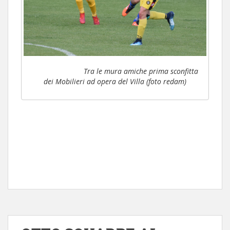
Tra le mura amiche prima sconfitta
dei Mobilieri ad opera del Villa (foto redam)