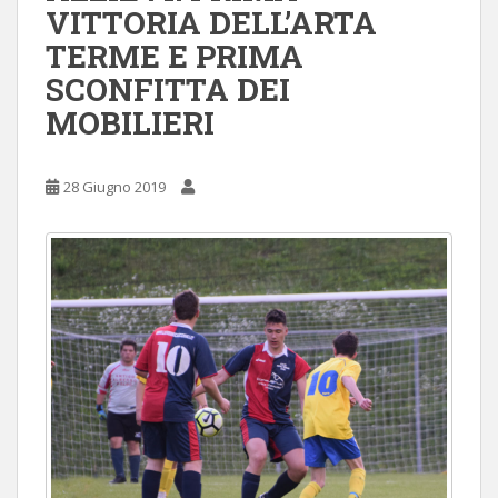
VITTORIA DELL’ARTA
TERME E PRIMA
SCONFITTA DEI
MOBILIERI
28 Giugno 2019