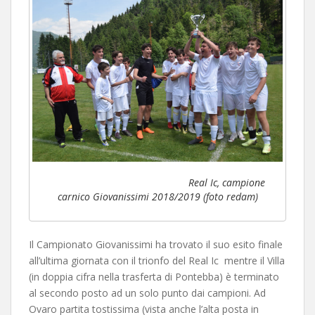
Real Ic, campione
carnico Giovanissimi 2018/2019 (foto redam)
Il Campionato Giovanissimi ha trovato il suo esito finale
all’ultima giornata con il trionfo del Real Ic mentre il Villa
(in doppia cifra nella trasferta di Pontebba) è terminato
al secondo posto ad un solo punto dai campioni. Ad
Ovaro partita tostissima (vista anche l’alta posta in