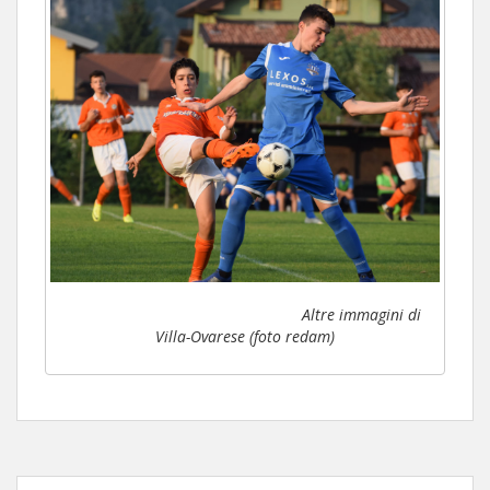
Altre immagini di
Villa-Ovarese (foto redam)