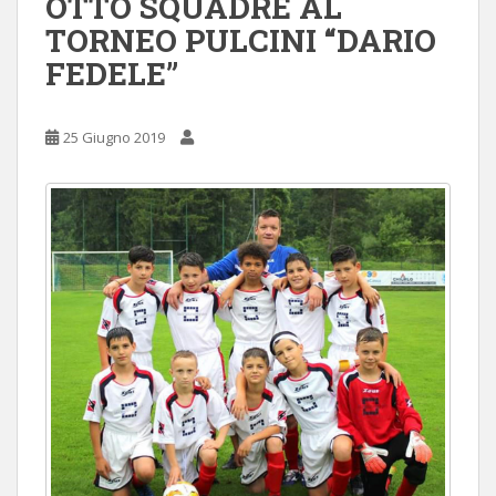
OTTO SQUADRE AL
TORNEO PULCINI “DARIO
FEDELE”
25 Giugno 2019