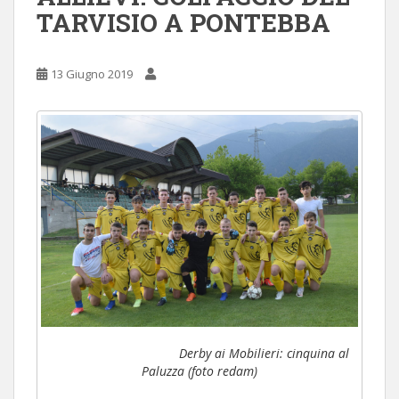
TARVISIO A PONTEBBA
13 Giugno 2019
Derby ai Mobilieri: cinquina al
Paluzza (foto redam)