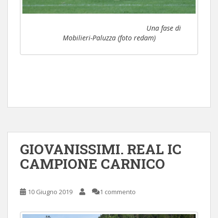
Una fase di
Mobilieri-Paluzza (foto redam)
GIOVANISSIMI. REAL IC
CAMPIONE CARNICO
10 Giugno 2019
1 commento