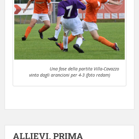
Una fase della partita Villa-Cavazzo
vinta dagli arancioni per 4-3 (foto redam)
ALLIEVI. PRIMA