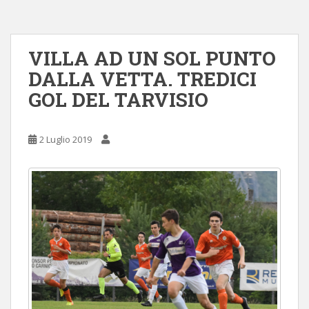
VILLA AD UN SOL PUNTO
DALLA VETTA. TREDICI
GOL DEL TARVISIO
2 Luglio 2019