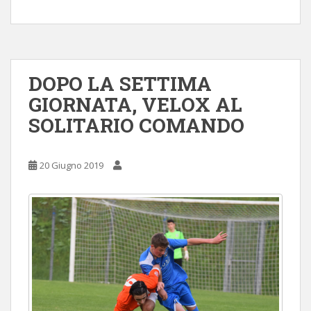
DOPO LA SETTIMA
GIORNATA, VELOX AL
SOLITARIO COMANDO
20 Giugno 2019